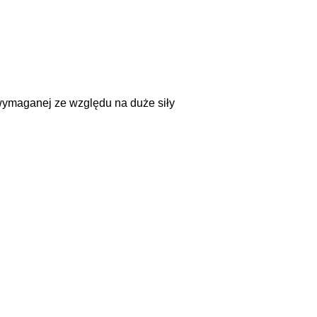
wymaganej ze względu na duże siły