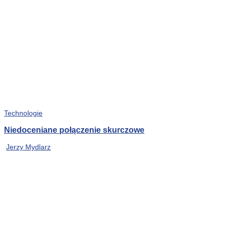
Technologie
Niedoceniane połączenie skurczowe
Jerzy Mydlarz