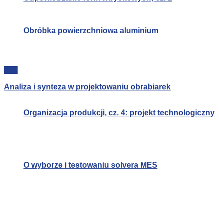
Obróbka powierzchniowa aluminium
Inne
Analiza i synteza w projektowaniu obrabiarek
Organizacja produkcji, cz. 4: projekt technologiczny
O wyborze i testowaniu solvera MES