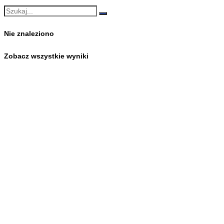
Nie znaleziono
Zobacz wszystkie wyniki