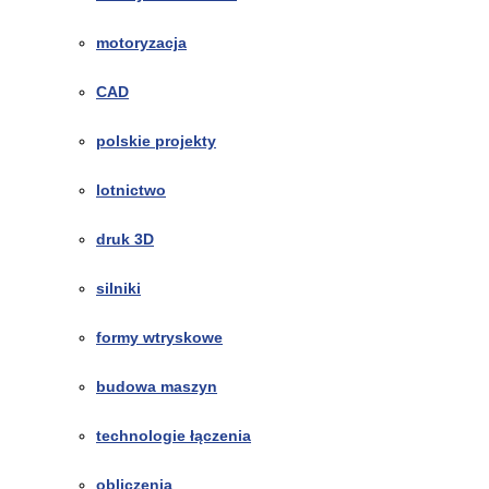
motoryzacja
CAD
polskie projekty
lotnictwo
druk 3D
silniki
formy wtryskowe
budowa maszyn
technologie łączenia
obliczenia