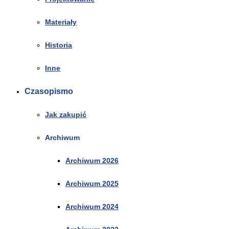
Materiały
Historia
Inne
Czasopismo
Jak zakupić
Archiwum
Archiwum 2026
Archiwum 2025
Archiwum 2024