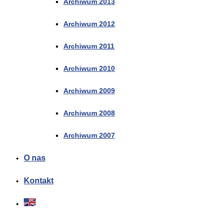
Archiwum 2013
Archiwum 2012
Archiwum 2011
Archiwum 2010
Archiwum 2009
Archiwum 2008
Archiwum 2007
O nas
Kontakt