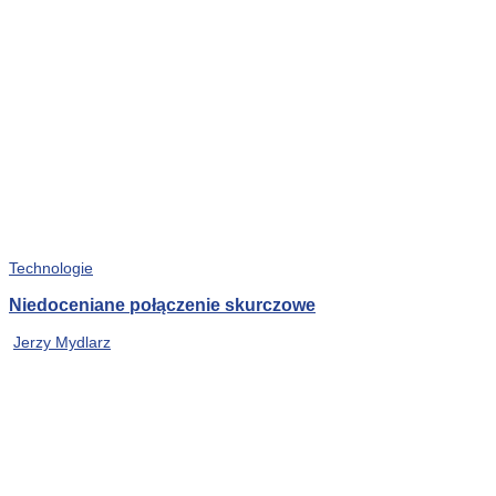
Technologie
Niedoceniane połączenie skurczowe
Jerzy Mydlarz