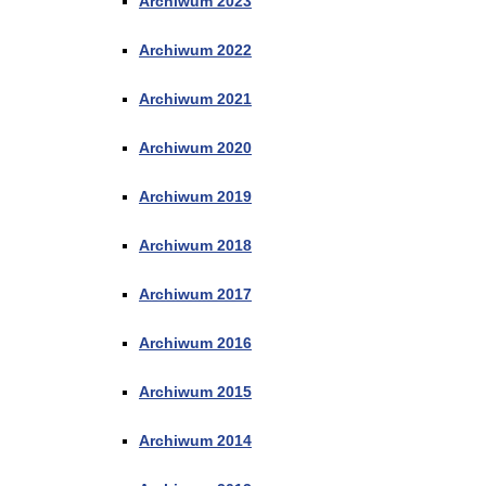
Archiwum 2023
Archiwum 2022
Archiwum 2021
Archiwum 2020
Archiwum 2019
Archiwum 2018
Archiwum 2017
Archiwum 2016
Archiwum 2015
Archiwum 2014