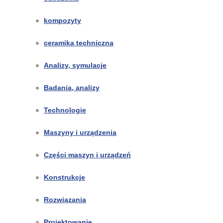
kompozyty
ceramika techniczna
Analizy, symulacje
Badania, analizy
Technologie
Maszyny i urządzenia
Części maszyn i urządzeń
Konstrukcje
Rozwiązania
Projektowanie