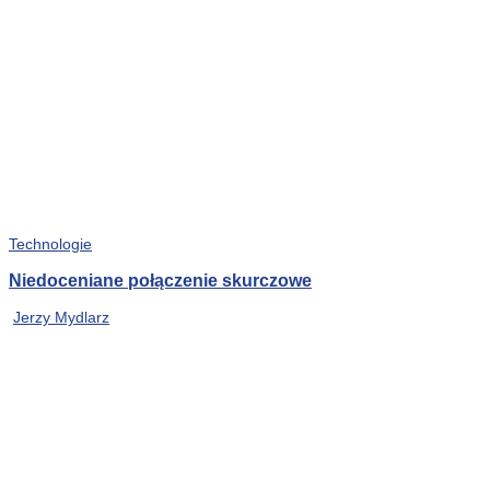
Technologie
Niedoceniane połączenie skurczowe
Jerzy Mydlarz