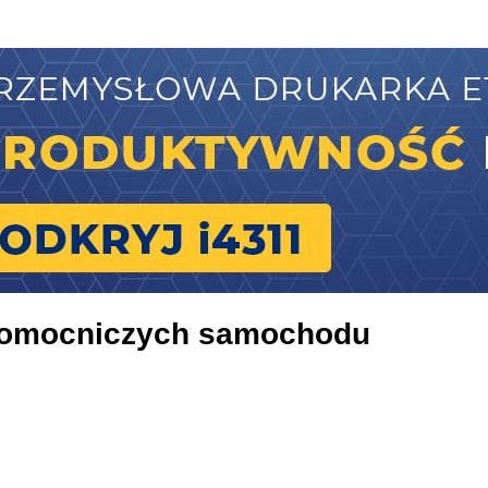
 pomocniczych samochodu