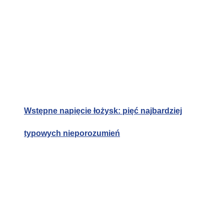
Wstępne napięcie łożysk: pięć najbardziej
typowych nieporozumień