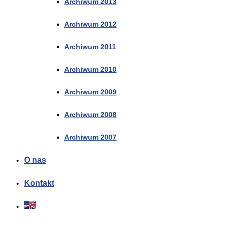
Archiwum 2013
Archiwum 2012
Archiwum 2011
Archiwum 2010
Archiwum 2009
Archiwum 2008
Archiwum 2007
O nas
Kontakt