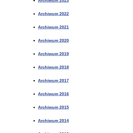
Archiwum 2023
Archiwum 2022
Archiwum 2021
Archiwum 2020
Archiwum 2019
Archiwum 2018
Archiwum 2017
Archiwum 2016
Archiwum 2015
Archiwum 2014