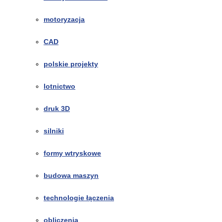
motoryzacja
CAD
polskie projekty
lotnictwo
druk 3D
silniki
formy wtryskowe
budowa maszyn
technologie łączenia
obliczenia