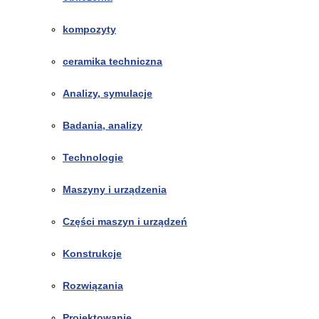
kompozyty
ceramika techniczna
Analizy, symulacje
Badania, analizy
Technologie
Maszyny i urządzenia
Części maszyn i urządzeń
Konstrukcje
Rozwiązania
Projektowanie