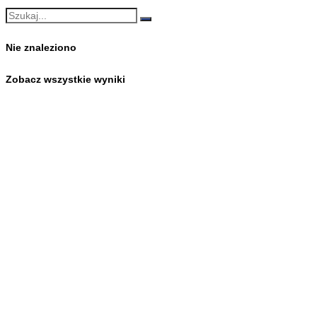
Nie znaleziono
Zobacz wszystkie wyniki