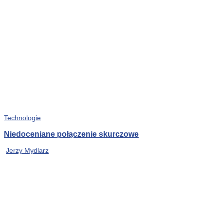
Technologie
Niedoceniane połączenie skurczowe
Jerzy Mydlarz