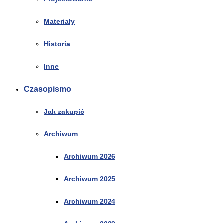
Materiały
Historia
Inne
Czasopismo
Jak zakupić
Archiwum
Archiwum 2026
Archiwum 2025
Archiwum 2024