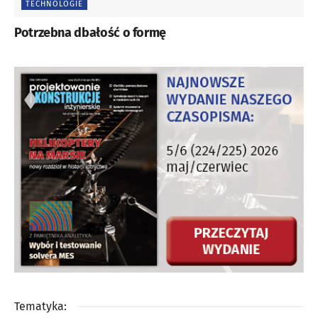
TECHNOLOGIE
Potrzebna dbałość o formę
Tematyka: