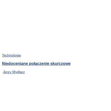
Technologie
Niedoceniane połączenie skurczowe
Jerzy Mydlarz