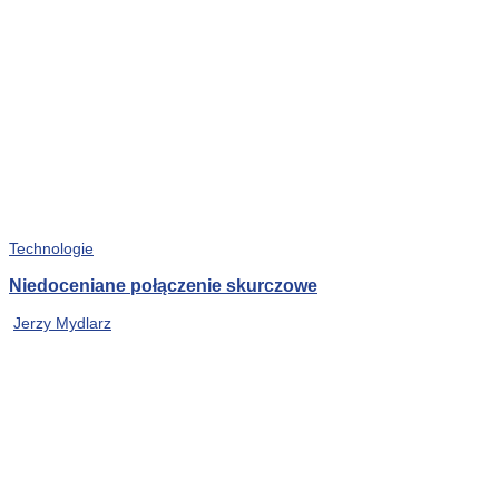
Technologie
Niedoceniane połączenie skurczowe
Jerzy Mydlarz