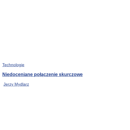
Technologie
Niedoceniane połączenie skurczowe
Jerzy Mydlarz