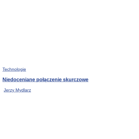
Technologie
Niedoceniane połączenie skurczowe
Jerzy Mydlarz