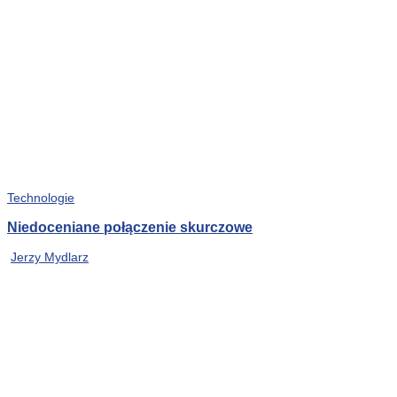
Technologie
Niedoceniane połączenie skurczowe
Jerzy Mydlarz