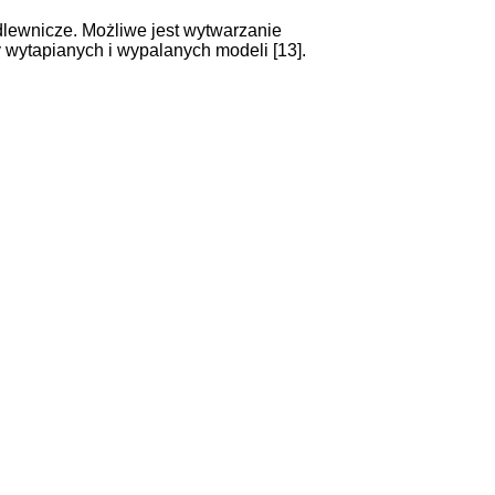
lewnicze. Możliwe jest wytwarzanie
 wytapianych i wypalanych modeli [13].