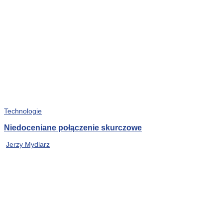
Technologie
Niedoceniane połączenie skurczowe
Jerzy Mydlarz