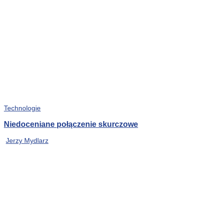
Technologie
Niedoceniane połączenie skurczowe
Jerzy Mydlarz