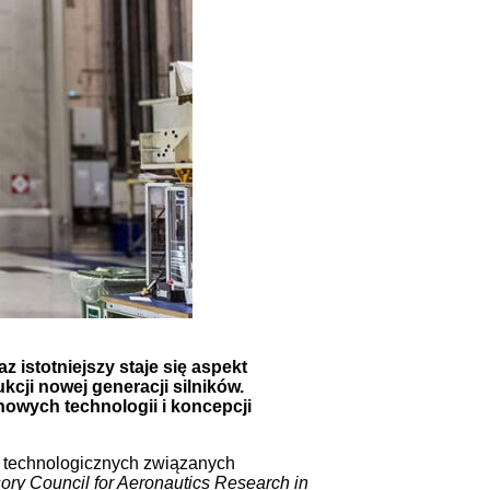
istotniejszy staje się aspekt
cji nowej generacji silników.
owych technologii i koncepcji
ań technologicznych związanych
ory Council for Aeronautics Research in