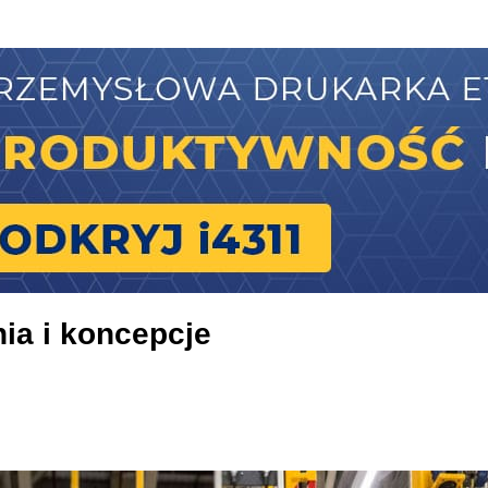
ia i koncepcje